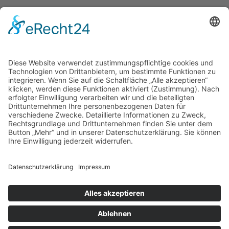
footer