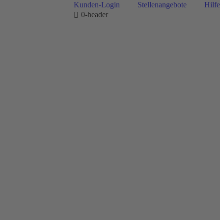
Kunden-Login
Stellenangebote
Hilfe
0-header