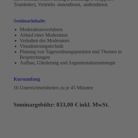
Teamleiter), Vertriebs -innendienst, -außendienst.
Seminarinhalte
Moderationsverfahren
Ablauf einer Moderation
Verhalten des Moderators
Visualisierungstechnik
Planung von Tagesordnungspunkten und Themen in
Besprechungen
Aufbau, Gliederung und Argumentationsstrategie
Kursumfang
16 Unterrichtseinheiten zu je 45 Minuten
Seminargebühr: 833,00 € inkl. MwSt.