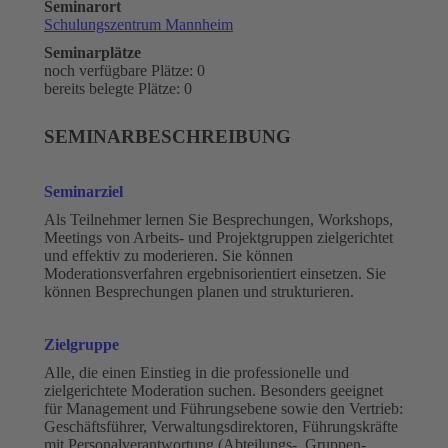
Seminarort
Schulungszentrum Mannheim
Seminarplätze
noch verfügbare Plätze: 0
bereits belegte Plätze: 0
SEMINARBESCHREIBUNG
Seminarziel
Als Teilnehmer lernen Sie Besprechungen, Workshops,
Meetings von Arbeits- und Projektgruppen zielgerichtet
und effektiv zu moderieren. Sie können
Moderationsverfahren ergebnisorientiert einsetzen. Sie
können Besprechungen planen und strukturieren.
Zielgruppe
Alle, die einen Einstieg in die professionelle und
zielgerichtete Moderation suchen. Besonders geeignet
für Management und Führungsebene sowie den Vertrieb:
Geschäftsführer, Verwaltungsdirektoren, Führungskräfte
mit Personalverantwortung (Abteilungs-, Gruppen-,