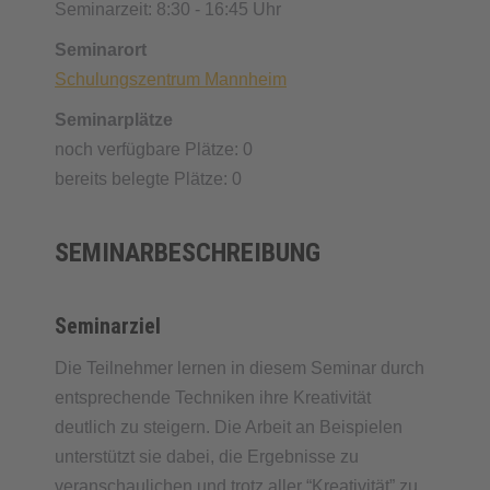
Seminarzeit: 8:30 - 16:45 Uhr
Seminarort
Schulungszentrum Mannheim
Seminarplätze
noch verfügbare Plätze: 0
bereits belegte Plätze: 0
SEMINARBESCHREIBUNG
Seminarziel
Die Teilnehmer lernen in diesem Seminar durch
entsprechende Techniken ihre Kreativität
deutlich zu steigern. Die Arbeit an Beispielen
unterstützt sie dabei, die Ergebnisse zu
veranschaulichen und trotz aller “Kreativität” zu