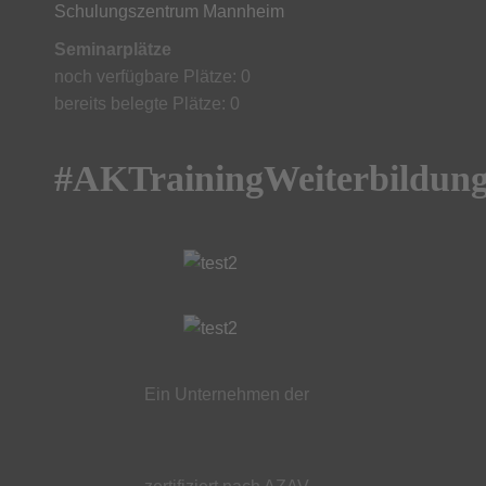
Schulungszentrum Mannheim
Seminarplätze
noch verfügbare Plätze: 0
bereits belegte Plätze: 0
#AKTrainingWeiterbildun
Ein Unternehmen der