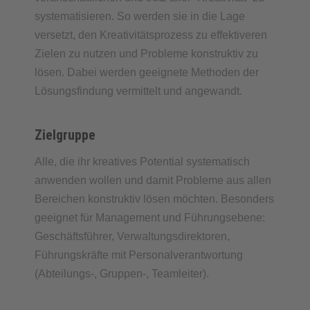
systematisieren. So werden sie in die Lage
versetzt, den Kreativitätsprozess zu effektiveren
Zielen zu nutzen und Probleme konstruktiv zu
lösen. Dabei werden geeignete Methoden der
Lösungsfindung vermittelt und angewandt.
Zielgruppe
Alle, die ihr kreatives Potential systematisch
anwenden wollen und damit Probleme aus allen
Bereichen konstruktiv lösen möchten. Besonders
geeignet für Management und Führungsebene:
Geschäftsführer, Verwaltungsdirektoren,
Führungskräfte mit Personalverantwortung
(Abteilungs-, Gruppen-, Teamleiter).