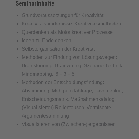
Seminarinhalte
Grundvoraussetzungen für Kreativität
Kreativitätshindernisse, Kreativitätsmethoden
Querdenken als Motor kreativer Prozesse
Ideen zu Ende denken
Selbstorganisation der Kreativität
Methoden zur Findung von Lösungswegen:
Brainstorming, Brainwriting, Szenario-Technik,
Mindmapping, ‘6 – 3 – 5’
Methoden der Entscheidungsfindung:
Abstimmung, Mehrpunktabfrage, Favoritenkür,
Entscheidungsmatrix, Maßnahmenkatalog,
(Visualisierter) Rollentausch, Vermischte
Argumentesammlung
Visualisieren von (Zwischen-) ergebnissen