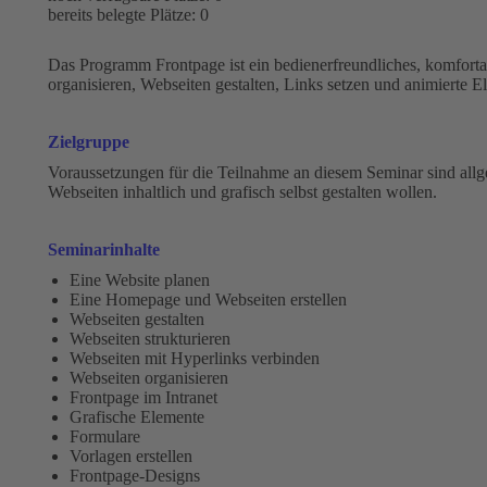
bereits belegte Plätze: 0
Das Programm Frontpage ist ein bedienerfreundliches, komfortab
organisieren, Webseiten gestalten, Links setzen und animierte E
Zielgruppe
Voraussetzungen für die Teilnahme an diesem Seminar sind allg
Webseiten inhaltlich und grafisch selbst gestalten wollen.
Seminarinhalte
Eine Website planen
Eine Homepage und Webseiten erstellen
Webseiten gestalten
Webseiten strukturieren
Webseiten mit Hyperlinks verbinden
Webseiten organisieren
Frontpage im Intranet
Grafische Elemente
Formulare
Vorlagen erstellen
Frontpage-Designs