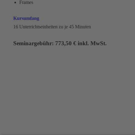
Frames
Kursumfang
16 Unterrichtseinheiten zu je 45 Minuten
Seminargebühr: 773,50 € inkl. MwSt.