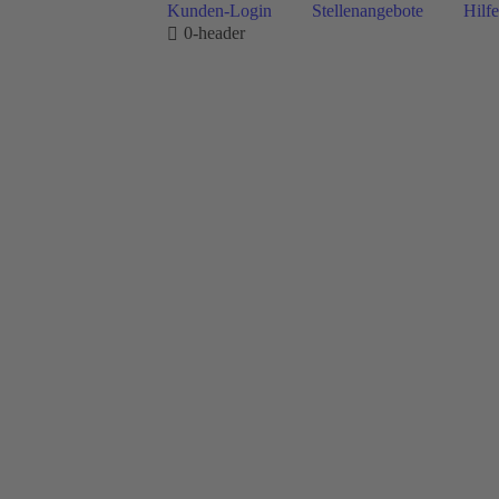
Kunden-Login
Stellenangebote
Hilfe
0-header