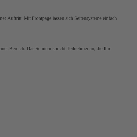
et-Auftritt. Mit Frontpage lassen sich Seitensysteme einfach
net-Bereich. Das Seminar spricht Teilnehmer an, die Ihre