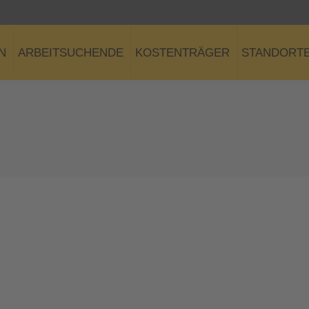
N
ARBEITSUCHENDE
KOSTENTRÄGER
STANDORT