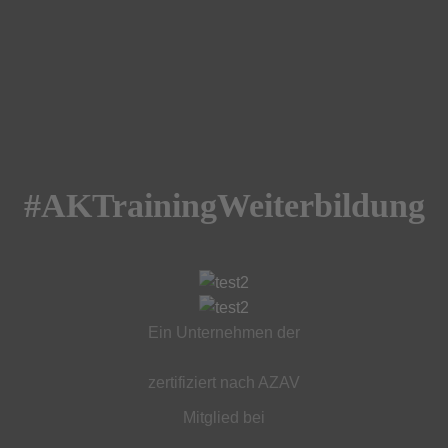
#AKTrainingWeiterbildung
Ein Unternehmen der
zertifiziert nach AZAV
Mitglied bei