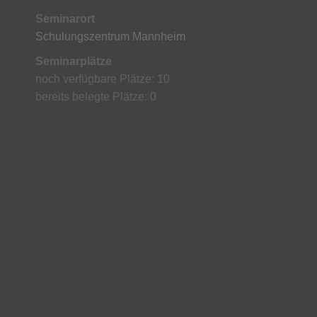
Seminarort
Schulungszentrum Mannheim
Seminarplätze
noch verfügbare Plätze: 10
bereits belegte Plätze: 0