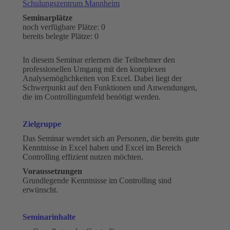
Schulungszentrum Mannheim
Seminarplätze
noch verfügbare Plätze: 0
bereits belegte Plätze: 0
In diesem Seminar erlernen die Teilnehmer den
professionellen Umgang mit den komplexen
Analysemöglichkeiten von Excel. Dabei liegt der
Schwerpunkt auf den Funktionen und Anwendungen,
die im Controllingumfeld benötigt werden.
Zielgruppe
Das Seminar wendet sich an Personen, die bereits gute
Kenntnisse in Excel haben und Excel im Bereich
Controlling effizient nutzen möchten.
Voraussetzungen
Grundlegende Kenntnisse im Controlling sind
erwünscht.
Seminarinhalte