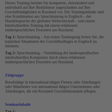
Dieses Training bereitet Sie kompetent, zielorientiert und
individuell auf Ihre Bedürfnisse zugeschnitten auf Ihre
Geschäftstätigkeiten in Russland vor. Die Trainingsinhalte sind
eine Kombination aus Sprachtraining in Englisch – der
Handelssprache der globalen Weltwirtschaft – und einem
Interkulturellen Training mit einem erfahrenen
muttersprachlichen Dozenten aus Russland.
Tag 1:
Sprachtraining – Am ersten Trainingstag lernen Sie, die
typischen Situationen des Geschäftsalltages in Englisch zu
meistern.
Tag 2:
Sprachtraining – Vermittlung der landesspezifischen
interkulturellen Kompetenz durch einen erfahrenen
muttersprachlichen Dozenten aus Russland.
Zielgruppe
Berufstätige in international tätigen Firmen oder Abteilungen
oder Mitarbeiter von international tätigen Unternehmen oder
Abteilungen, die mit Russland Geschäftskontakte pflegen.
Seminarinhalte
Tag 1: