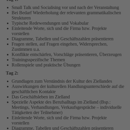
Small Talk und Socialising vor und nach der Veranstaltung
Bei Bedarf Wiederholung der relevanten grammatikalischen
Strukturen
Typische Redewendungen und Vokabular
Einleitende Worte, sich und die Firma bzw. Projekte
vorstellen
Diagramme, Tabellen und Geschäftszahlen präsentieren
Fragen stellen, auf Fragen eingehen, Widersprechen,
Zustimmen u.a.
Konflikte entschärfen, Vorschläge präsentieren, Überzeugen
Trainingsspezifische Themen
Rollenspiele und praktische Übungen
Tag 2:
Grundlagen zum Verständnis der Kultur des Ziellandes
Auswirkungen der kulturellen Handlungsunterschiede auf die
geschäftlichen Kontakte
Das Geschäftsleben im Zielland
Spezielle Aspekte des Berufsalltags im Zielland (Bsp.:
Meetings, Verhandlungen, Verkaufsgespräche – individuelle
Tätigkeiten der Teilnehmer)
Einleitende Worte, sich und die Firma bzw. Projekte
vorstellen
Diagramme, Tabellen und Geschäftszahlen präsentieren