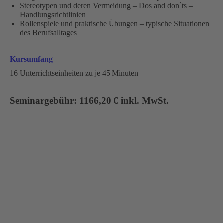
Stereotypen und deren Vermeidung – Dos and don`ts –
Handlungsrichtlinien
Rollenspiele und praktische Übungen – typische Situationen
des Berufsalltages
Kursumfang
16 Unterrichtseinheiten zu je 45 Minuten
Seminargebühr: 1166,20 € inkl. MwSt.