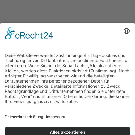
Datenschutzerklärung
Impressum
footer