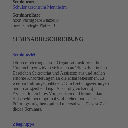
Seminarort
Schulungszentrum Mannheim
Seminarplätze
noch verfügbare Plätze: 0
bereits belegte Plätze: 0
SEMINARBESCHREIBUNG
Seminarziel
Die Veränderungen von Organisationsformen in
Unternehmen wirken sich auch auf die Arbeit in den
Bereichen Sekretariat und Assistenz aus und stellen
erhöhte Anforderungen an die MitarbeiterInnen. Es
werden Führungsqualitäten, Durchsetzungsvermögen
und Teamgeist verlangt. Sie sind gleichzeitig
AssistenInnen ihres Vorgesetzten und können damit
Entscheidungen optimal vorbereiten und seine
Führungsaufgaben optimal unterstützen. Das ist Ziel
dieses Seminars.
Zielgruppe