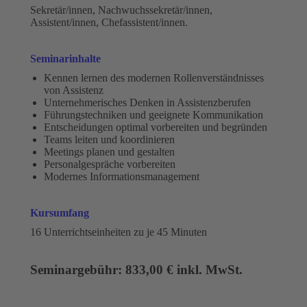
Sekretär/innen, Nachwuchssekretär/innen,
Assistent/innen, Chefassistent/innen.
Seminarinhalte
Kennen lernen des modernen Rollenverständnisses
von Assistenz
Unternehmerisches Denken in Assistenzberufen
Führungstechniken und geeignete Kommunikation
Entscheidungen optimal vorbereiten und begründen
Teams leiten und koordinieren
Meetings planen und gestalten
Personalgespräche vorbereiten
Modernes Informationsmanagement
Kursumfang
16 Unterrichtseinheiten zu je 45 Minuten
Seminargebühr: 833,00 € inkl. MwSt.