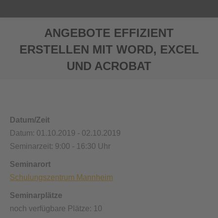
ANGEBOTE EFFIZIENT
ERSTELLEN MIT WORD, EXCEL
UND ACROBAT
Sie befinden sich hier:
Datum/Zeit
Datum: 01.10.2019 - 02.10.2019
Seminarzeit: 9:00 - 16:30 Uhr
Seminarort
Schulungszentrum Mannheim
Seminarplätze
noch verfügbare Plätze: 10