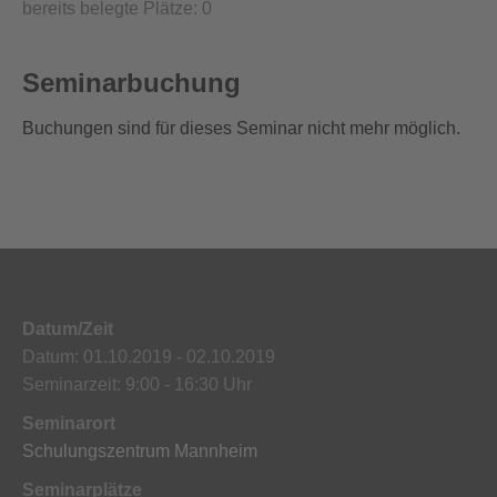
bereits belegte Plätze: 0
Seminarbuchung
Buchungen sind für dieses Seminar nicht mehr möglich.
Datum/Zeit
Datum: 01.10.2019 - 02.10.2019
Seminarzeit: 9:00 - 16:30 Uhr
Seminarort
Schulungszentrum Mannheim
Seminarplätze