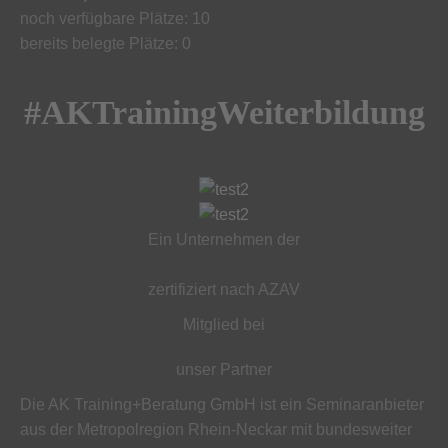
noch verfügbare Plätze: 10
bereits belegte Plätze: 0
#AKTrainingWeiterbildung
Ein Unternehmen der
zertifiziert nach AZAV
Mitglied bei
unser Partner
Die AK Training+Beratung GmbH ist ein Seminaranbieter
aus der Metropolregion Rhein-Neckar mit bundesweiter