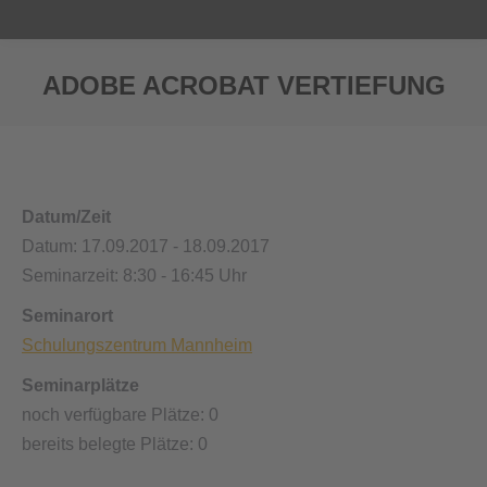
ADOBE ACROBAT VERTIEFUNG
Sie befinden sich hier:
Datum/Zeit
Datum: 17.09.2017 - 18.09.2017
Seminarzeit: 8:30 - 16:45 Uhr
Seminarort
Schulungszentrum Mannheim
Seminarplätze
noch verfügbare Plätze: 0
bereits belegte Plätze: 0