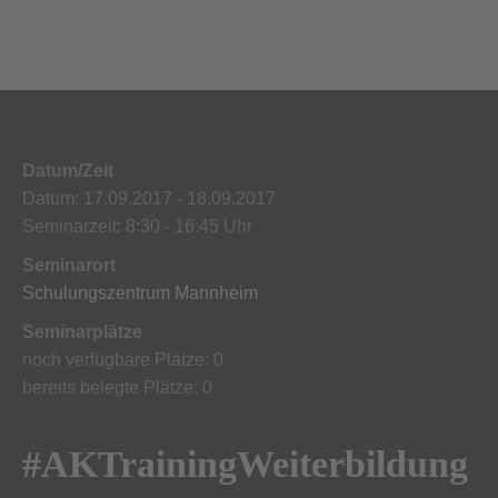
Datum/Zeit
Datum: 17.09.2017 - 18.09.2017
Seminarzeit: 8:30 - 16:45 Uhr
Seminarort
Schulungszentrum Mannheim
Seminarplätze
noch verfügbare Plätze: 0
bereits belegte Plätze: 0
#AKTrainingWeiterbildung