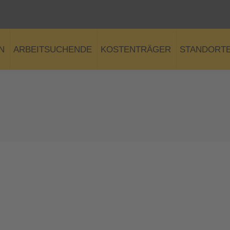
N
ARBEITSUCHENDE
KOSTENTRÄGER
STANDORT