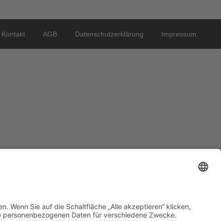
Kontakt
AGB
Datenschutzerklärung
Impressum