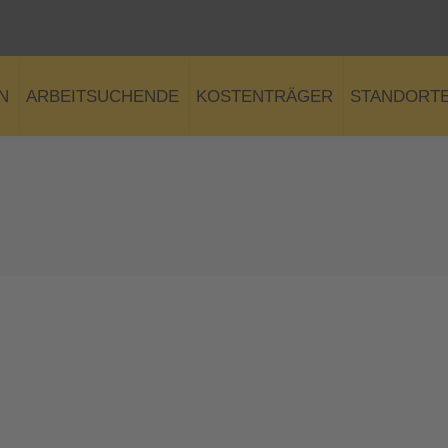
N
ARBEITSUCHENDE
KOSTENTRÄGER
STANDORT