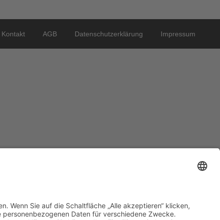
Kontakt
AGB
Datenschutzerklärung
Impressum