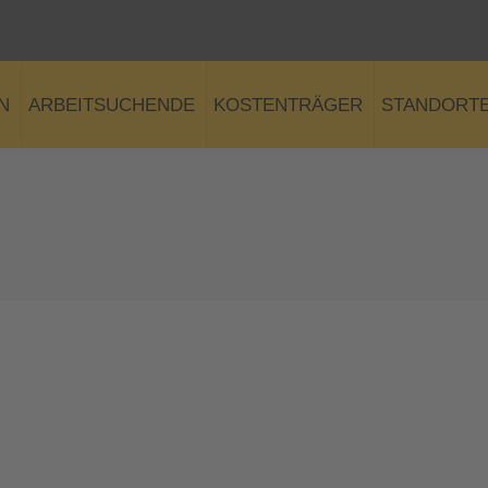
N
ARBEITSUCHENDE
KOSTENTRÄGER
STANDORT