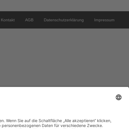
Kontakt
AGB
Datenschutzerklärung
Impressum