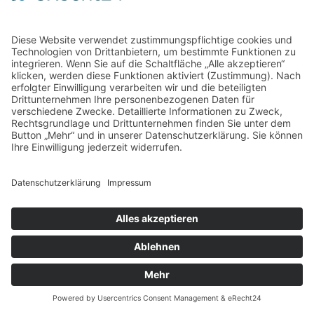
Home
Kontakt
AGB
Datenschutzerklärung
Impressum