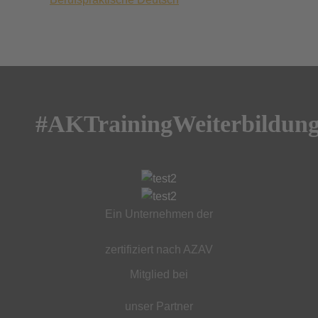
#AKTrainingWeiterbildun
Ein Unternehmen der
zertifiziert nach AZAV
Mitglied bei
unser Partner