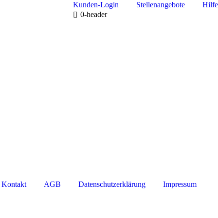
Kunden-Login
Stellenangebote
Hilfe
0-header
Kontakt
AGB
Datenschutzerklärung
Impressum