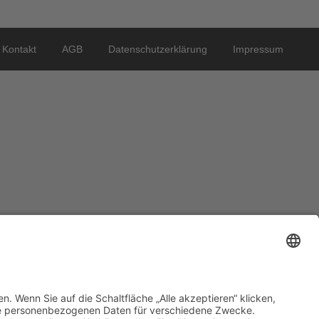
Kontakt
AGB
Datenschutzerklärung
Impressum