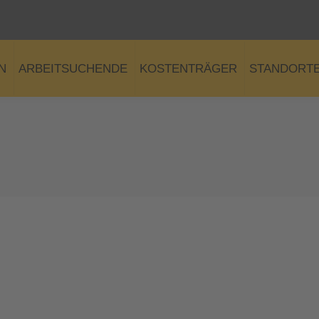
N
ARBEITSUCHENDE
KOSTENTRÄGER
STANDORT